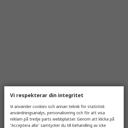
Vi respekterar din integritet
Vi använder cookies och annan teknik för statistisk
användningsanalys, personalisering och för att visa
reklam på tredje parts webbplatser. Genom att klicka på
"Acceptera alla" samtycker du till behandling av icke