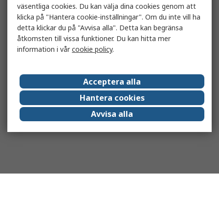
väsentliga cookies. Du kan välja dina cookies genom att
klicka på "Hantera cookie-inställningar". Om du inte vill ha
detta klickar du på "Avvisa alla". Detta kan begränsa
åtkomsten till vissa funktioner. Du kan hitta mer
information i vår
cookie policy
.
Acceptera alla
Hantera cookies
Avvisa alla