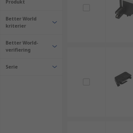
Produkt
Better World
kriterier
Better World-
verifiering
Serie