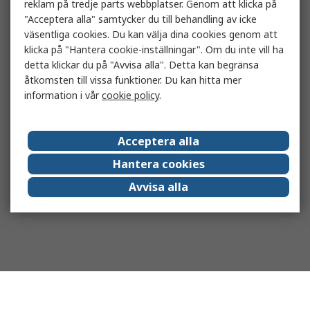
reklam på tredje parts webbplatser. Genom att klicka på
"Acceptera alla" samtycker du till behandling av icke
väsentliga cookies. Du kan välja dina cookies genom att
klicka på "Hantera cookie-inställningar". Om du inte vill ha
detta klickar du på "Avvisa alla". Detta kan begränsa
åtkomsten till vissa funktioner. Du kan hitta mer
information i vår
cookie policy
.
Acceptera alla
Hantera cookies
Avvisa alla