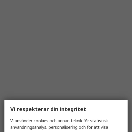
Vi respekterar din integritet
Vi använder cookies och annan teknik för statistisk
användningsanalys, personalisering och för att visa