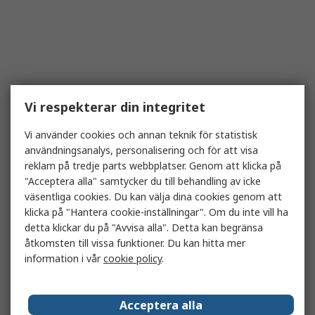
Vi respekterar din integritet
Vi använder cookies och annan teknik för statistisk
användningsanalys, personalisering och för att visa
reklam på tredje parts webbplatser. Genom att klicka på
"Acceptera alla" samtycker du till behandling av icke
väsentliga cookies. Du kan välja dina cookies genom att
klicka på "Hantera cookie-inställningar". Om du inte vill ha
detta klickar du på "Avvisa alla". Detta kan begränsa
åtkomsten till vissa funktioner. Du kan hitta mer
information i vår
cookie policy
.
Acceptera alla