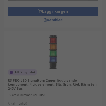
Lägg i korgen
Datablad
Tillfälligt slut
RS PRO LED Signaltorn Ingen ljudgivande
komponent, 4 Ljuselement, Blå, Grön, Röd, Bärnsten
240V Bas
RS-artikelnummer
220-5056
Antal (1 enhet)