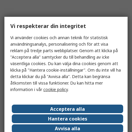
Vi respekterar din integritet
Vi använder cookies och annan teknik för statistisk
användningsanalys, personalisering och för att visa
reklam på tredje parts webbplatser. Genom att klicka på
"Acceptera alla" samtycker du till behandling av icke
väsentliga cookies. Du kan välja dina cookies genom att
klicka på "Hantera cookie-inställningar". Om du inte vill ha
detta klickar du på "Avvisa alla". Detta kan begränsa
åtkomsten till vissa funktioner. Du kan hitta mer
information i vår
cookie policy
.
Acceptera alla
Hantera cookies
Avvisa alla