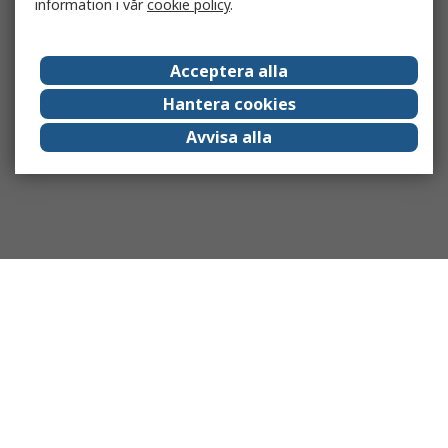
information i vår
cookie policy
.
Acceptera alla
Hantera cookies
Avvisa alla