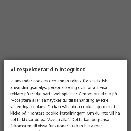
Vi respekterar din integritet
Vi använder cookies och annan teknik för statistisk
användningsanalys, personalisering och för att visa
reklam på tredje parts webbplatser. Genom att klicka på
"Acceptera alla" samtycker du till behandling av icke
väsentliga cookies. Du kan välja dina cookies genom att
klicka på "Hantera cookie-inställningar". Om du inte vill ha
detta klickar du på "Avvisa alla". Detta kan begränsa
åtkomsten till vissa funktioner. Du kan hitta mer