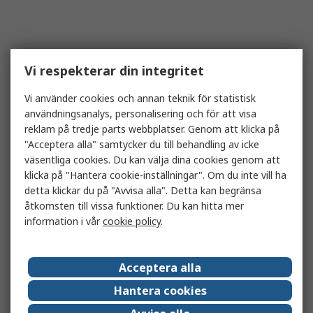
Vi respekterar din integritet
Vi använder cookies och annan teknik för statistisk
användningsanalys, personalisering och för att visa
reklam på tredje parts webbplatser. Genom att klicka på
"Acceptera alla" samtycker du till behandling av icke
väsentliga cookies. Du kan välja dina cookies genom att
klicka på "Hantera cookie-inställningar". Om du inte vill ha
detta klickar du på "Avvisa alla". Detta kan begränsa
åtkomsten till vissa funktioner. Du kan hitta mer
information i vår
cookie policy
.
Acceptera alla
Hantera cookies