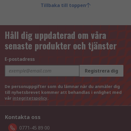
Tillbaka till toppen
Håll dig uppdaterad om våra
senaste produkter och tjänster
E-postadress
Registrera dig
De personuppgifter som du lämnar när du anmäler dig
till nyhetsbrevet kommer att behandlas i enlighet med
vår
integritetspolicy
.
Kontakta oss
0771-45 89 00