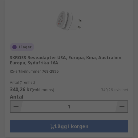
I lager
SKROSS Reseadapter USA, Europa, Kina, Australien
Europa, Sydafrika 16A
RS-artikelnummer
768-2895
Antal (1 enhet)
340,26 kr
(exkl. moms)
340,26 kr/enhet
Antal
Lägg i korgen