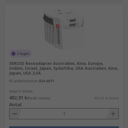
I lager
SKROSS Reseadapter Australien, Kina, Europa,
Indien, Israel, Japan, Sydafrika, USA Australien, Kina,
Japan, USA 2.5A
RS-artikelnummer
824-6071
Antal (1 enhet)
492,91 kr
(exkl. moms)
492,91 kr/enhet
Antal