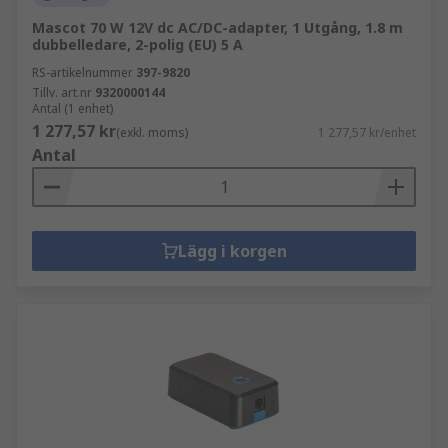
Mascot 70 W 12V dc AC/DC-adapter, 1 Utgång, 1.8 m
dubbelledare, 2-polig (EU) 5 A
RS-artikelnummer
397-9820
Tillv. art.nr
9320000144
Antal (1 enhet)
1 277,57 kr
(exkl. moms)
1 277,57 kr/enhet
Antal
Lägg i korgen