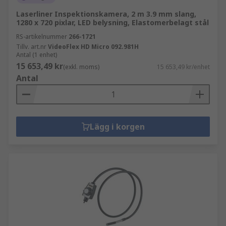
Laserliner Inspektionskamera, 2 m 3.9 mm slang,
1280 x 720 pixlar, LED belysning, Elastomerbelagt stål
RS-artikelnummer
266-1721
Tillv. art.nr
VideoFlex HD Micro 092.981H
Antal (1 enhet)
15 653,49 kr
(exkl. moms)
15 653,49 kr/enhet
Antal
Lägg i korgen