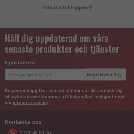
Tillbaka till toppen
Håll dig uppdaterad om våra
senaste produkter och tjänster
E-postadress
Registrera dig
De personuppgifter som du lämnar när du anmäler dig
till nyhetsbrevet kommer att behandlas i enlighet med
vår
integritetspolicy
.
Kontakta oss
0771-45 89 00