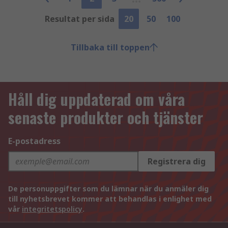
Resultat per sida
20
50
100
Tillbaka till toppen
Håll dig uppdaterad om våra
senaste produkter och tjänster
E-postadress
Registrera dig
De personuppgifter som du lämnar när du anmäler dig
till nyhetsbrevet kommer att behandlas i enlighet med
vår
integritetspolicy
.