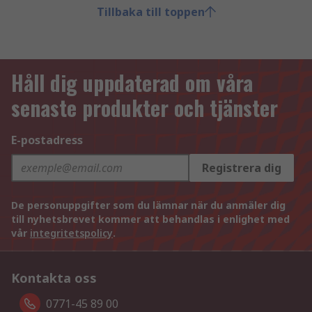
Tillbaka till toppen
Håll dig uppdaterad om våra
senaste produkter och tjänster
E-postadress
Registrera dig
De personuppgifter som du lämnar när du anmäler dig
till nyhetsbrevet kommer att behandlas i enlighet med
vår
integritetspolicy
.
Kontakta oss
0771-45 89 00