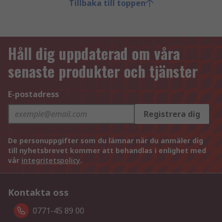
Tillbaka till toppen
Håll dig uppdaterad om våra
senaste produkter och tjänster
E-postadress
Registrera dig
De personuppgifter som du lämnar när du anmäler dig
till nyhetsbrevet kommer att behandlas i enlighet med
vår
integritetspolicy
.
Kontakta oss
0771-45 89 00