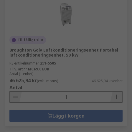
Tillfälligt slut
Broughton Golv Luftkonditioneringsenhet Portabel
luftkonditioneringsenhet, 50 kW
RS-artikelnummer
251-5505
Tillv. art.nr
MCe9.0 EUK
Antal (1 enhet)
46 625,94 kr
(exkl. moms)
46 625,94 kr/enhet
Antal
Lägg i korgen