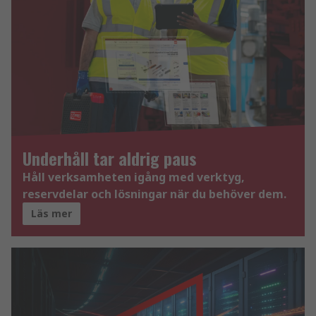
Underhåll tar aldrig paus
Håll verksamheten igång med verktyg,
reservdelar och lösningar när du behöver dem.
Läs mer