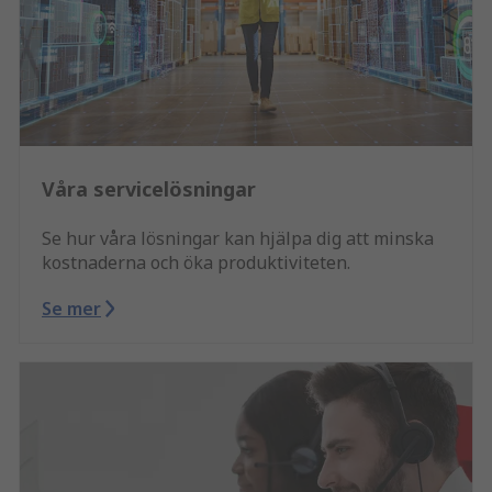
Våra servicelösningar
Se hur våra lösningar kan hjälpa dig att minska
kostnaderna och öka produktiviteten.
Se mer