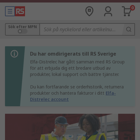
0
Sök efter MPN
Du har omdirigerats till RS Sverige
Elfa-Distrelec har gått samman med RS Group
för att erbjuda dig ett bredare utbud av
produkter, lokal support och bättre tjänster.
Du kan fortfarande se orderhistorik, returnera
produkter och hantera fakturor i ditt
Elfa-
Distrelec account