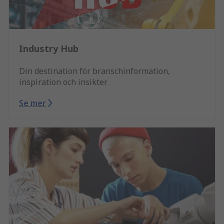
Industry Hub
Din destination för branschinformation,
inspiration och insikter
Se mer