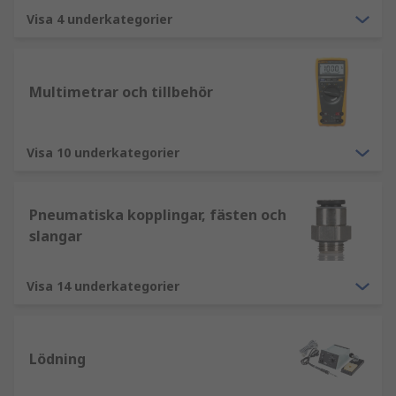
Visa 4 underkategorier
Multimetrar och tillbehör
Visa 10 underkategorier
Pneumatiska kopplingar, fästen och
slangar
Visa 14 underkategorier
Lödning