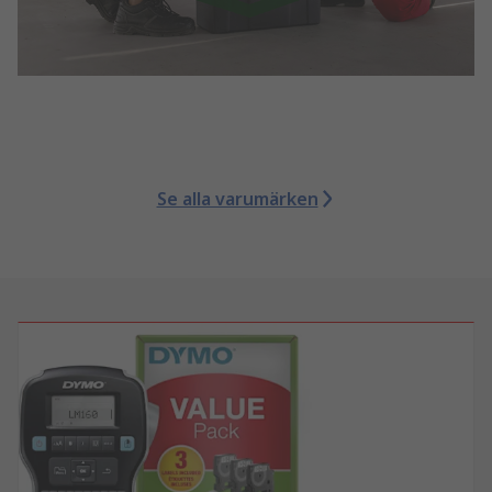
Se alla varumärken