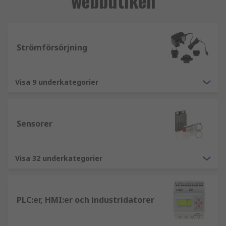
webbutiken
Strömförsörjning
Visa 9 underkategorier
Sensorer
Visa 32 underkategorier
PLC:er, HMI:er och industridatorer