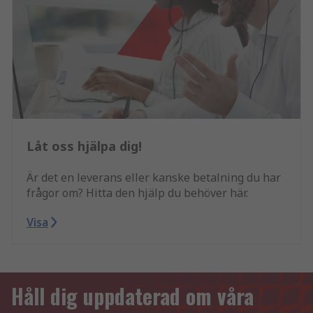
Låt oss hjälpa dig!
Är det en leverans eller kanske betalning du har
frågor om? Hitta den hjälp du behöver här.
Visa
Håll dig uppdaterad om våra