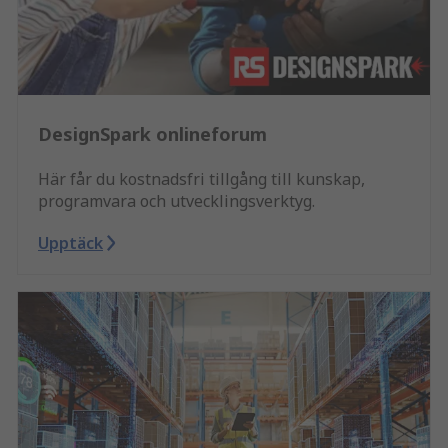
DesignSpark onlineforum
Här får du kostnadsfri tillgång till kunskap,
programvara och utvecklingsverktyg.
Upptäck