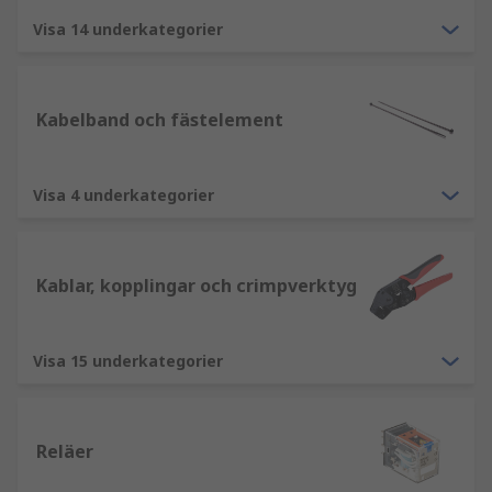
Visa 14 underkategorier
Kabelband och fästelement
Visa 4 underkategorier
Kablar, kopplingar och crimpverktyg
Visa 15 underkategorier
Reläer