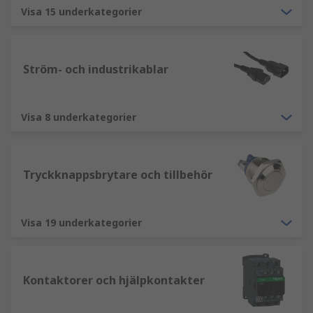
Visa 15 underkategorier
Ström- och industrikablar
Visa 8 underkategorier
Tryckknappsbrytare och tillbehör
Visa 19 underkategorier
Kontaktorer och hjälpkontakter