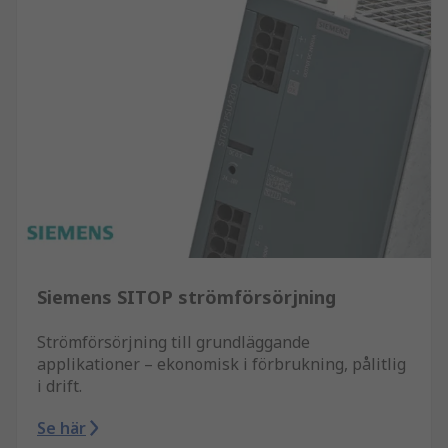
Siemens SITOP strömförsörjning
Strömförsörjning till grundläggande
applikationer – ekonomisk i förbrukning, pålitlig
i drift.
Se här