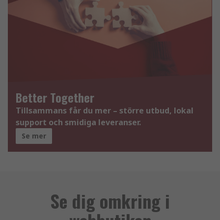
Better Together
Tillsammans får du mer – större utbud, lokal
support och smidiga leveranser.
Se mer
Se dig omkring i