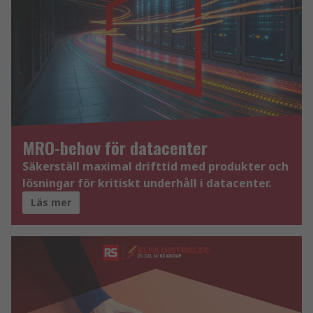
MRO-behov för datacenter
Säkerställ maximal drifttid med produkter och
lösningar för kritiskt underhåll i datacenter.
Läs mer