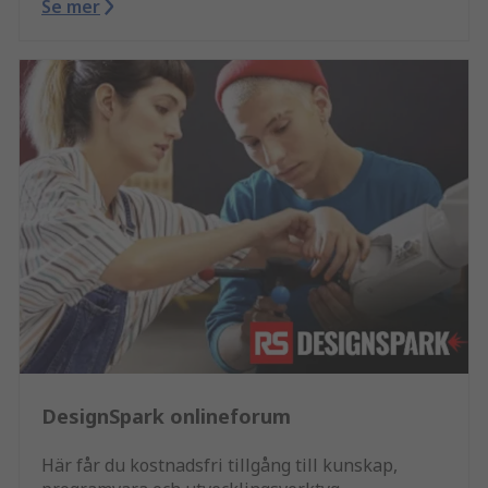
Se mer
DesignSpark onlineforum
Här får du kostnadsfri tillgång till kunskap,