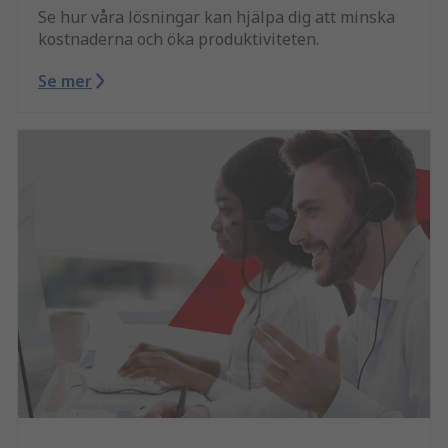
Se hur våra lösningar kan hjälpa dig att minska
kostnaderna och öka produktiviteten.
Se mer