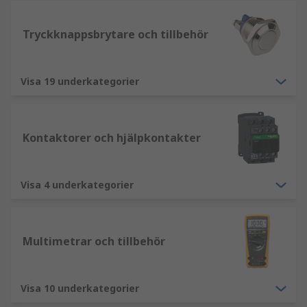
Tryckknappsbrytare och tillbehör
Visa 19 underkategorier
Kontaktorer och hjälpkontakter
Visa 4 underkategorier
Multimetrar och tillbehör
Visa 10 underkategorier