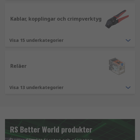
Kablar, kopplingar och crimpverktyg
Visa 15 underkategorier
Reläer
Visa 13 underkategorier
RS Better World produkter