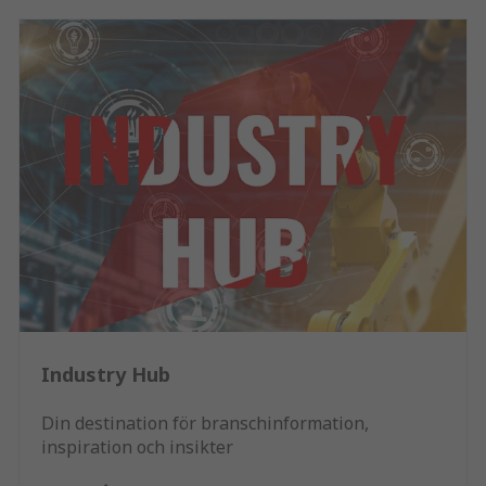
Industry Hub
Din destination för branschinformation,
inspiration och insikter