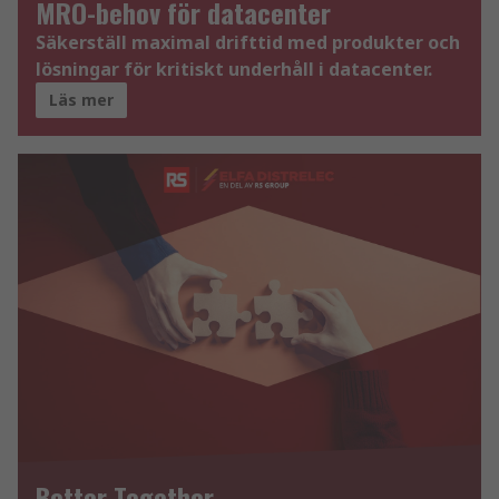
MRO-behov för datacenter
Säkerställ maximal drifttid med produkter och
lösningar för kritiskt underhåll i datacenter.
Läs mer
Better Together