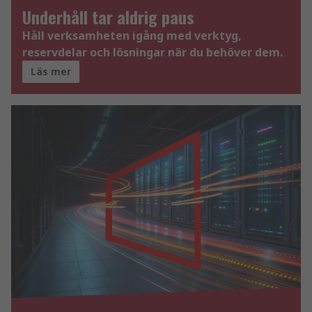
Underhåll tar aldrig paus
Håll verksamheten igång med verktyg,
reservdelar och lösningar när du behöver dem.
Läs mer