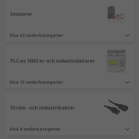
Sensorer
Visa 32 underkategorier
PLC:er, HMI:er och industridatorer
Visa 15 underkategorier
Ström- och industrikablar
Visa 8 underkategorier