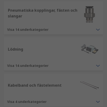
Pneumatiska kopplingar, fästen och
slangar
Visa 14 underkategorier
Lödning
Visa 14 underkategorier
Kabelband och fästelement
Visa 4 underkategorier