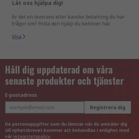
Låt oss hjälpa dig!
Är det en leverans eller kanske betalning du har
frågor om? Hitta den hjälp du behöver här.
Visa
Håll dig uppdaterad om våra
senaste produkter och tjänster
E-postadress
Registrera dig
De personuppgifter som du lämnar när du anmäler dig
till nyhetsbrevet kommer att behandlas i enlighet med
vår
integritetspolicy
.