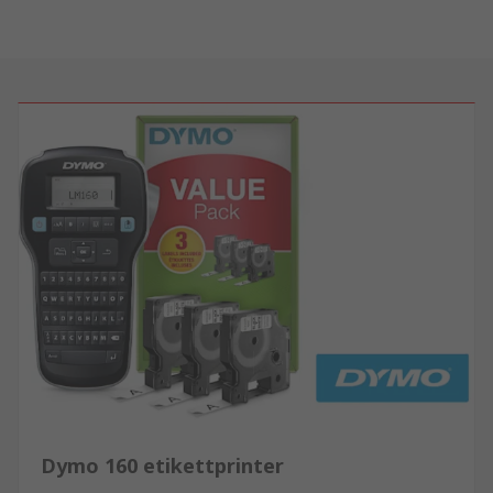
Dymo 160 etikettprinter