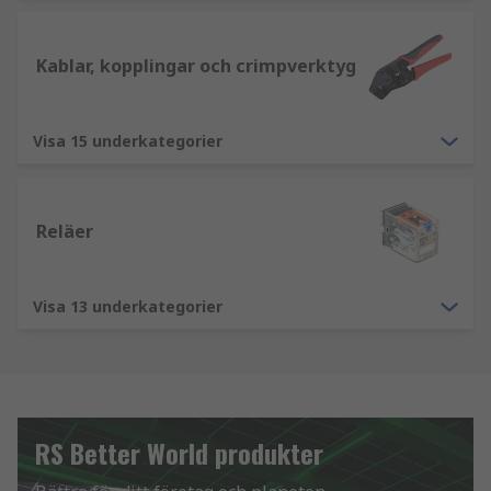
Kablar, kopplingar och crimpverktyg
Visa 15 underkategorier
Reläer
Visa 13 underkategorier
RS Better World produkter