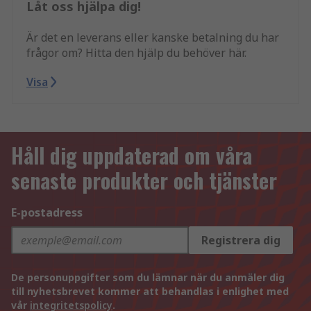
Låt oss hjälpa dig!
Är det en leverans eller kanske betalning du har
frågor om? Hitta den hjälp du behöver här.
Visa
Håll dig uppdaterad om våra
senaste produkter och tjänster
E-postadress
Registrera dig
De personuppgifter som du lämnar när du anmäler dig
till nyhetsbrevet kommer att behandlas i enlighet med
vår
integritetspolicy
.