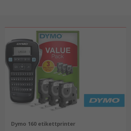
Dymo 160 etikettprinter