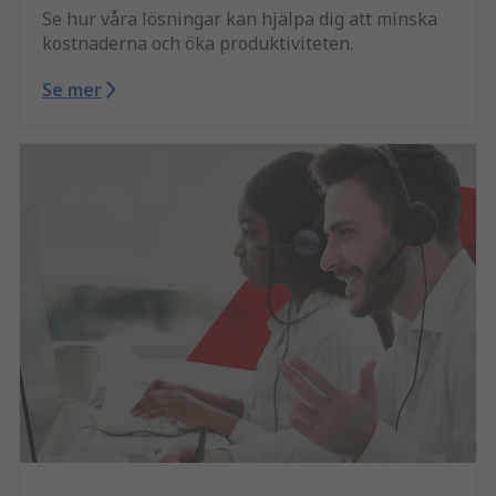
Se hur våra lösningar kan hjälpa dig att minska
kostnaderna och öka produktiviteten.
Se mer