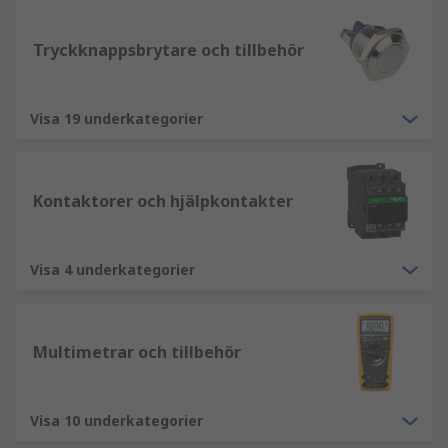
Tryckknappsbrytare och tillbehör
Visa 19 underkategorier
Kontaktorer och hjälpkontakter
Visa 4 underkategorier
Multimetrar och tillbehör
Visa 10 underkategorier