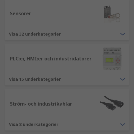
Sensorer
Visa 32 underkategorier
PLC:er, HMI:er och industridatorer
Visa 15 underkategorier
Ström- och industrikablar
Visa 8 underkategorier