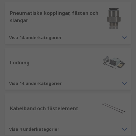
Pneumatiska kopplingar, fästen och
slangar
Visa 14 underkategorier
Lödning
Visa 14 underkategorier
Kabelband och fästelement
Visa 4 underkategorier