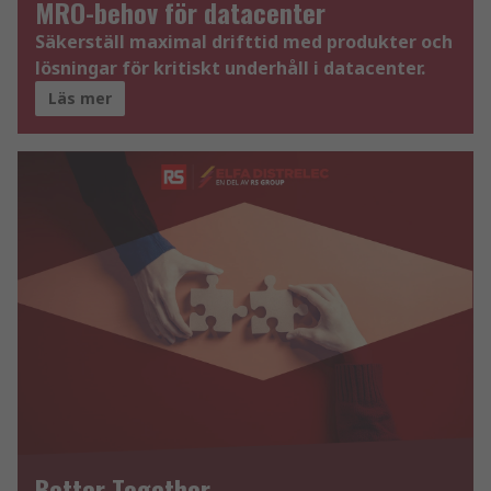
MRO-behov för datacenter
Säkerställ maximal drifttid med produkter och
lösningar för kritiskt underhåll i datacenter.
Läs mer
Better Together