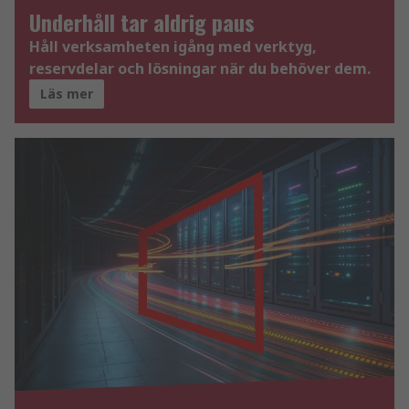
Underhåll tar aldrig paus
Håll verksamheten igång med verktyg,
reservdelar och lösningar när du behöver dem.
Läs mer