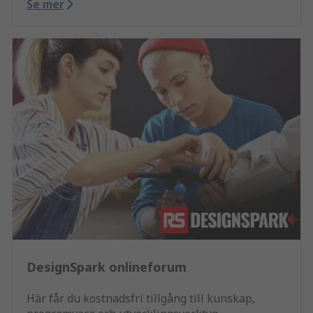
Se mer
DesignSpark onlineforum
Här får du kostnadsfri tillgång till kunskap,