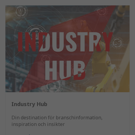
Industry Hub
Din destination för branschinformation,
inspiration och insikter