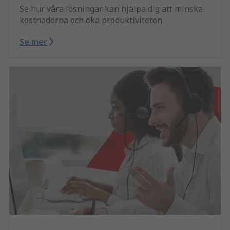
Se hur våra lösningar kan hjälpa dig att minska
kostnaderna och öka produktiviteten.
Se mer