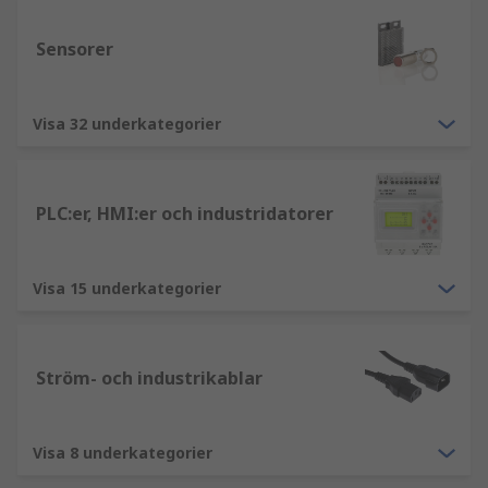
Sensorer
Visa 32 underkategorier
PLC:er, HMI:er och industridatorer
Visa 15 underkategorier
Ström- och industrikablar
Visa 8 underkategorier