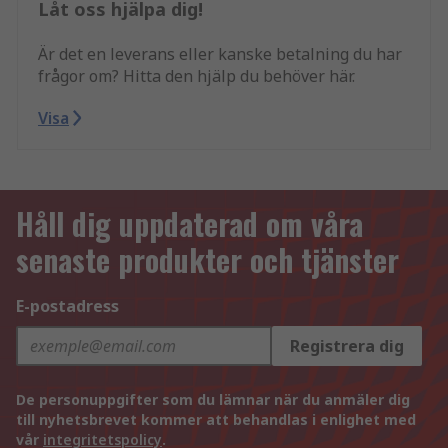
Låt oss hjälpa dig!
Är det en leverans eller kanske betalning du har
frågor om? Hitta den hjälp du behöver här.
Visa
Håll dig uppdaterad om våra
senaste produkter och tjänster
E-postadress
Registrera dig
De personuppgifter som du lämnar när du anmäler dig
till nyhetsbrevet kommer att behandlas i enlighet med
vår
integritetspolicy
.