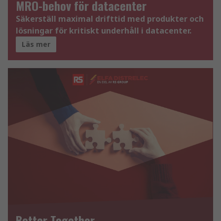
MRO-behov för datacenter
Säkerställ maximal drifttid med produkter och
lösningar för kritiskt underhåll i datacenter.
Läs mer
Better Together