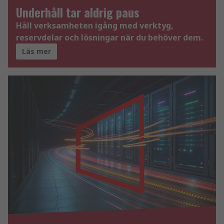
Underhåll tar aldrig paus
Håll verksamheten igång med verktyg,
reservdelar och lösningar när du behöver dem.
Läs mer