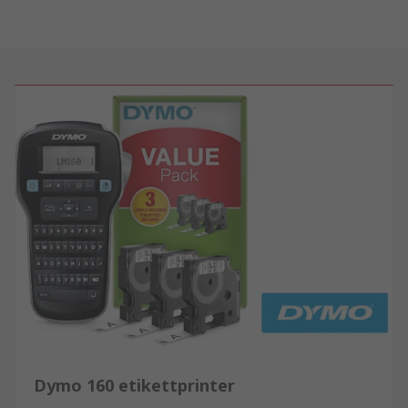
Dymo 160 etikettprinter