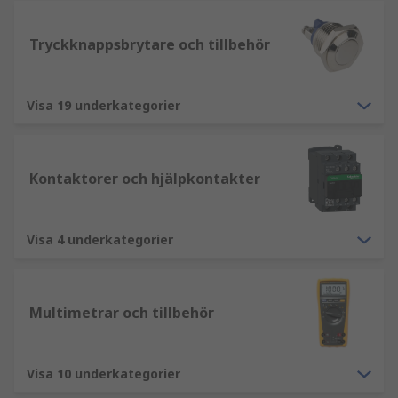
Tryckknappsbrytare och tillbehör
Visa 19 underkategorier
Kontaktorer och hjälpkontakter
Visa 4 underkategorier
Multimetrar och tillbehör
Visa 10 underkategorier