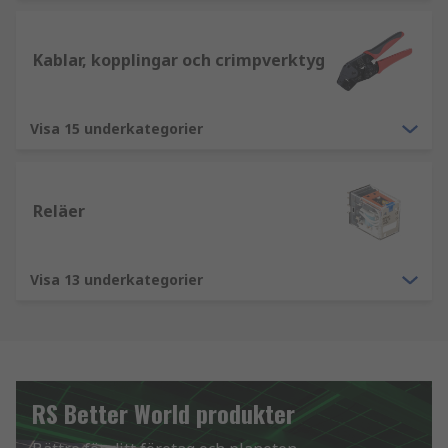
Kablar, kopplingar och crimpverktyg
Visa 15 underkategorier
Reläer
Visa 13 underkategorier
RS Better World produkter