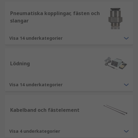
Pneumatiska kopplingar, fästen och
slangar
Visa 14 underkategorier
Lödning
Visa 14 underkategorier
Kabelband och fästelement
Visa 4 underkategorier