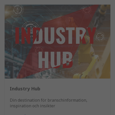
Industry Hub
Din destination för branschinformation,
inspiration och insikter