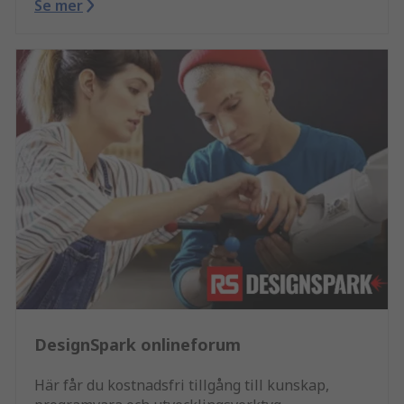
Se mer
DesignSpark onlineforum
Här får du kostnadsfri tillgång till kunskap,